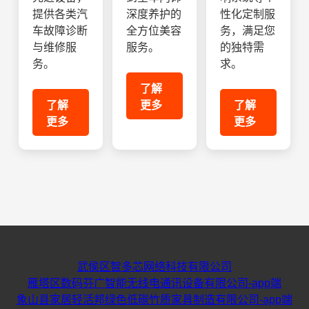
提供各类汽
深度养护的
性化定制服
车故障诊断
全方位美容
务，满足您
与维修服
服务。
的独特需
务。
求。
了解
了解
更多
了解
更多
更多
武侯区智多芯网络科技有限公司
雁塔区数码芬广智能无线电通讯设备有限公司-app端
象山县家居轻活邦绿色低碳竹质家具制造有限公司-app端